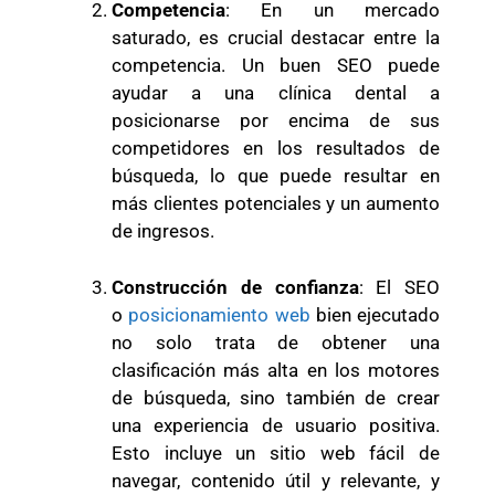
Competencia
: En un mercado
saturado, es crucial destacar entre la
competencia. Un buen SEO puede
ayudar a una clínica dental a
posicionarse por encima de sus
competidores en los resultados de
búsqueda, lo que puede resultar en
más clientes potenciales y un aumento
de ingresos.
Construcción de confianza
: El SEO
o
posicionamiento web
bien ejecutado
no solo trata de obtener una
clasificación más alta en los motores
de búsqueda, sino también de crear
una experiencia de usuario positiva.
Esto incluye un sitio web fácil de
navegar, contenido útil y relevante, y