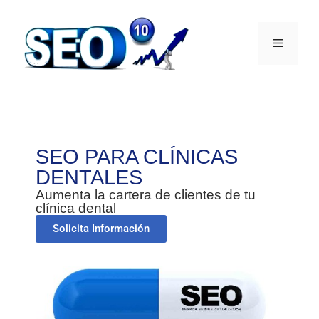
SEO PARA CLÍNICAS
DENTALES
Aumenta la cartera de clientes de tu
clínica dental
Solicita Información