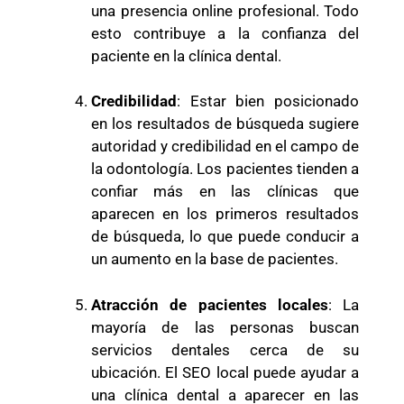
una presencia online profesional. Todo
esto contribuye a la confianza del
paciente en la clínica dental.
Credibilidad
: Estar bien posicionado
en los resultados de búsqueda sugiere
autoridad y credibilidad en el campo de
la odontología. Los pacientes tienden a
confiar más en las clínicas que
aparecen en los primeros resultados
de búsqueda, lo que puede conducir a
un aumento en la base de pacientes.
Atracción de pacientes locales
: La
mayoría de las personas buscan
servicios dentales cerca de su
ubicación. El SEO local puede ayudar a
una clínica dental a aparecer en las