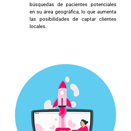
búsquedas de pacientes potenciales
en su área geográfica, lo que aumenta
las posibilidades de captar clientes
locales.