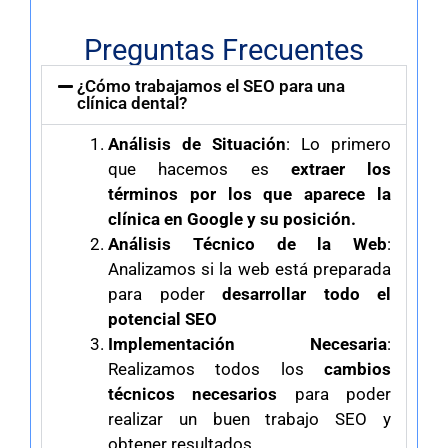
Preguntas Frecuentes
¿Cómo trabajamos el SEO para una
clínica dental?
Análisis de Situación
: Lo primero
que hacemos es
extraer los
términos por los que aparece la
clínica en Google y su posición.
Análisis Técnico de la Web
:
Analizamos si la web está preparada
para poder
desarrollar todo el
potencial SEO
Implementación Necesaria
:
Realizamos todos los
cambios
técnicos necesarios
para poder
realizar un buen trabajo SEO y
obtener resultados.