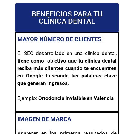
BENEFICIOS PARA TU
CLÍNICA DENTAL
MAYOR NÚMERO DE CLIENTES
El SEO desarrollado en una clínica dental,
tiene como objetivo que tu clínica dental
reciba más clientes cuando te encuentren
en Google buscando las palabras clave
que generan ingresos.
Ejemplo:
Ortodoncia invisible en Valencia
IMAGEN DE MARCA
Aparecer en los primeros resultados de