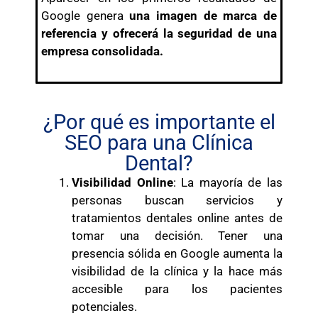
Google genera
una imagen de marca de
referencia y ofrecerá la seguridad de una
empresa consolidada.
¿Por qué es importante el
SEO para una Clínica
Dental?
Visibilidad Online
: La mayoría de las
personas buscan servicios y
tratamientos dentales online antes de
tomar una decisión. Tener una
presencia sólida en Google aumenta la
visibilidad de la clínica y la hace más
accesible para los pacientes
potenciales.