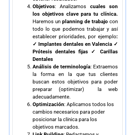
Objetivos
: Analizamos
cuales son
los objetivos clave para tu clínica.
Haremos un
planning de trabajo
con
todo lo que podemos trabajar y así
establecer prioridades, por ejemplo
:
✓ Implantes dentales en Valencia ✓
Prótesis dentales fijas ✓ Carillas
Dentales
Análisis de terminología
: Extraemos
la forma en la que tus clientes
buscan estos objetivos para poder
preparar (optimizar) la web
adecuadamente.
Optimización
: Aplicamos todos los
cambios necesarios para poder
posicionar la clínica para los
objetivos marcados.
Link Building
: Redactamos y