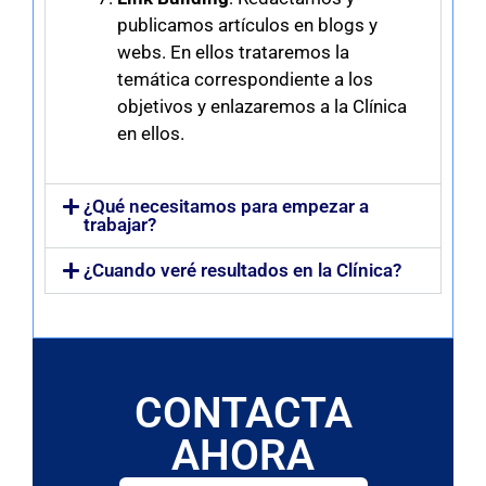
publicamos artículos en blogs y
webs. En ellos trataremos la
temática correspondiente a los
objetivos y enlazaremos a la Clínica
en ellos.
¿Qué necesitamos para empezar a
trabajar?
¿Cuando veré resultados en la Clínica?
CONTACTA
AHORA